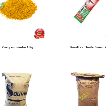
Curry en poudre 1 Kg
Dosettes d’huile Piment