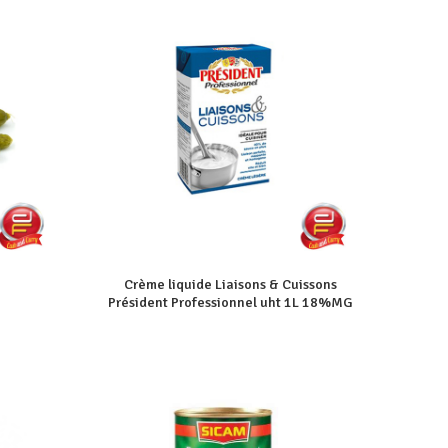
Crème liquide Liaisons & Cuissons
Président Professionnel uht 1L 18%MG