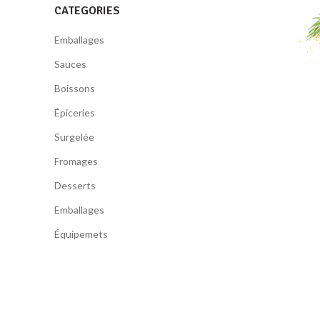
CATEGORIES
Emballages
Sauces
Boissons
Épiceries
Surgelée
Fromages
Desserts
Emballages
Équipemets