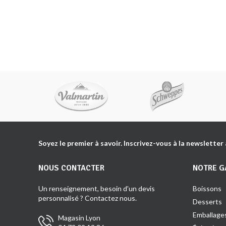
Soyez le premier à savoir. Inscrivez-vous à la newsletter
NOUS CONTACTER
NOTRE 
Un renseignement, besoin d'un devis
Boissons
personnalisé ? Contactez nous.
Desserts
Emballage
Magasin Lyon