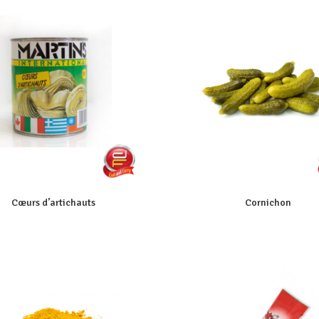
Cœurs d’artichauts
Cornichon