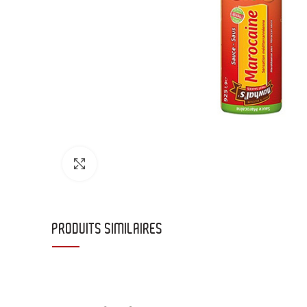
Click to enlarge
PRODUITS SIMILAIRES