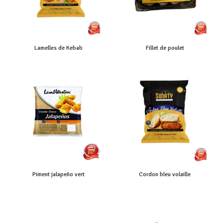
Lamelles de Kebab
Fillet de poulet
Piment jalapeño vert
Cordon bleu volaille