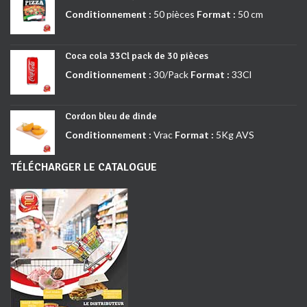
Conditionnement :
50 pièces
Format :
50 cm
Coca cola 33Cl pack de 30 pièces
Conditionnement :
30/Pack
Format :
33Cl
Cordon bleu de dinde
Conditionnement :
Vrac
Format :
5Kg AVS
TÉLÉCHARGER LE CATALOGUE