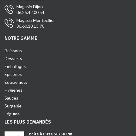
Magasin Dijon
06.25.42.00.54
Magasin Montpellier
06.60.10.13.70
NOTRE GAMME
Boissons
Desserts
Emballages
Épiceries
Équipemets
Hygiènes
Sauces
Surgelée
Légume
LES PLUS DEMANDÉS
Boîte à Pizza 50/50 Cm