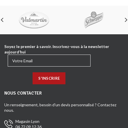
Soyez le premier à savoir. Inscrivez-vous à la newsletter
aujourd’hui
NOUS CONTACTER
Un renseignement, besoin d'un devis personnalisé ? Contactez
nous.
Magasin Lyon
04.72.09.12.36